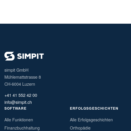
simpit GmbH
Mühlemattstrasse 8
CH-6004 Luzern
+41 41 552 42 00
info@simpit.ch
SOFTWARE
ERFOLGSGESCHICHTEN
Alle Funktionen
Alle Erfolgsgeschichten
Finanzbuchhaltung
Orthopädie