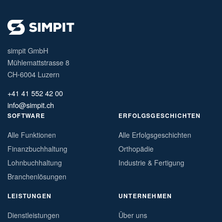
simpit GmbH
Mühlemattstrasse 8
CH-6004 Luzern
+41 41 552 42 00
info@simpit.ch
SOFTWARE
ERFOLGSGESCHICHTEN
Alle Funktionen
Alle Erfolgsgeschichten
Finanzbuchhaltung
Orthopädie
Lohnbuchhaltung
Industrie & Fertigung
Branchenlösungen
LEISTUNGEN
UNTERNEHMEN
Dienstleistungen
Über uns