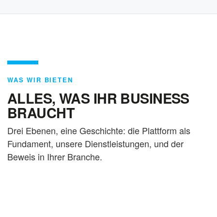
WAS WIR BIETEN
ALLES, WAS IHR BUSINESS
BRAUCHT
Drei Ebenen, eine Geschichte: die Plattform als
Fundament, unsere Dienstleistungen, und der
Beweis in Ihrer Branche.