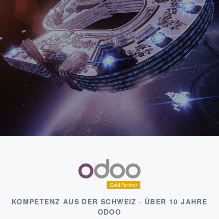
KOMPETENZ AUS DER SCHWEIZ · ÜBER 10 JAHRE
ODOO