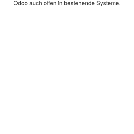
Odoo auch offen in bestehende Systeme.