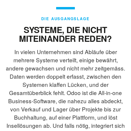
DIE AUSGANGSLAGE
SYSTEME, DIE NICHT
MITEINANDER REDEN?
In vielen Unternehmen sind Abläufe über
mehrere Systeme verteilt, einige bewährt,
andere gewachsen und nicht mehr zeitgemäss.
Daten werden doppelt erfasst, zwischen den
Systemen klaffen Lücken, und der
Gesamtüberblick fehlt. Odoo ist die All-in-one
Business-Software, die nahezu alles abdeckt,
von Verkauf und Lager über Projekte bis zur
Buchhaltung, auf einer Plattform, und löst
Insellösungen ab. Und falls nötig, integriert sich