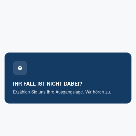
IHR FALL IST NICHT DABEI?
Erzählen Sie uns Ihre Ausgangslage. Wir hören zu.