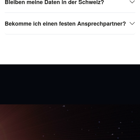
Bleiben meine Daten in der Schweiz?
Bekomme ich einen festen Ansprechpartner?