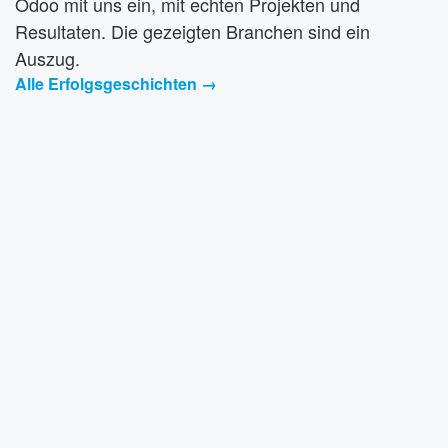
Odoo mit uns ein, mit echten Projekten und
Resultaten. Die gezeigten Branchen sind ein
Auszug.
Alle Erfolgsgeschichten →