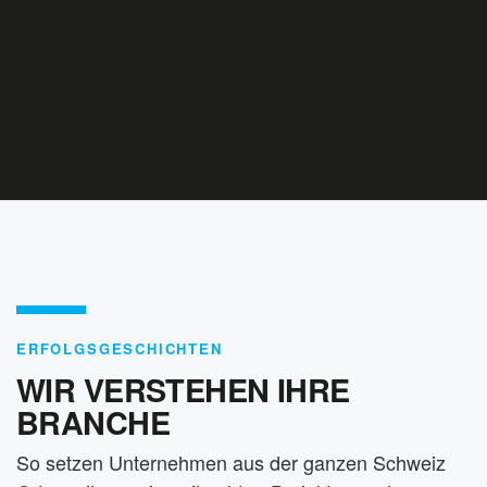
ERFOLGSGESCHICHTEN
WIR VERSTEHEN IHRE
BRANCHE
So setzen Unternehmen aus der ganzen Schweiz