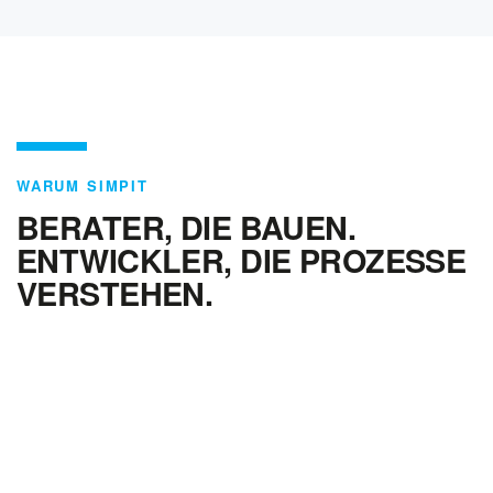
WARUM SIMPIT
BERATER, DIE BAUEN.
ENTWICKLER, DIE PROZESSE
VERSTEHEN.