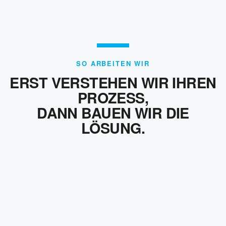
SO ARBEITEN WIR
ERST VERSTEHEN WIR IHREN
PROZESS,
DANN BAUEN WIR DIE
LÖSUNG.