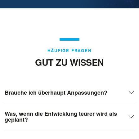
HÄUFIGE FRAGEN
GUT ZU WISSEN
Brauche ich überhaupt Anpassungen?
Was, wenn die Entwicklung teurer wird als
geplant?