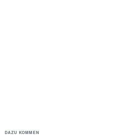
DAZU KOMMEN