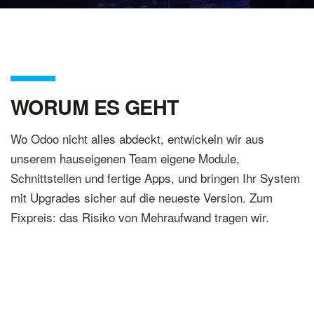
WORUM ES GEHT
Wo Odoo nicht alles abdeckt, entwickeln wir aus
unserem hauseigenen Team eigene Module,
Schnittstellen und fertige Apps, und bringen Ihr System
mit Upgrades sicher auf die neueste Version. Zum
Fixpreis: das Risiko von Mehraufwand tragen wir.