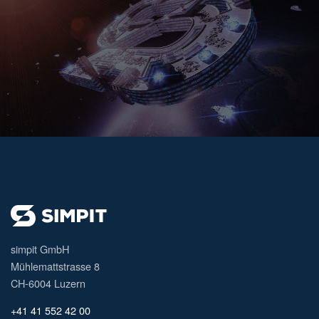
simpit GmbH
Mühlemattstrasse 8
CH-6004 Luzern
+41 41 552 42 00