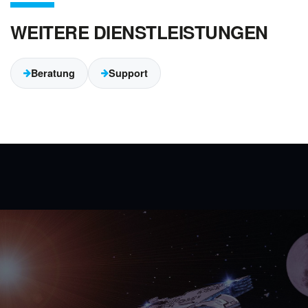
WEITERE DIENSTLEISTUNGEN
Beratung
Support