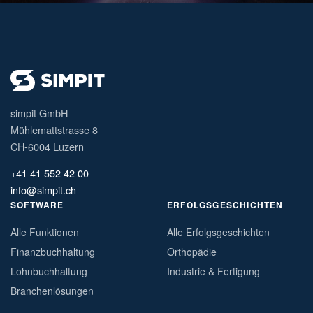
simpit GmbH
Mühlemattstrasse 8
CH-6004 Luzern
+41 41 552 42 00
info@simpit.ch
SOFTWARE
ERFOLGSGESCHICHTEN
Alle Funktionen
Alle Erfolgsgeschichten
Finanzbuchhaltung
Orthopädie
Lohnbuchhaltung
Industrie & Fertigung
Branchenlösungen