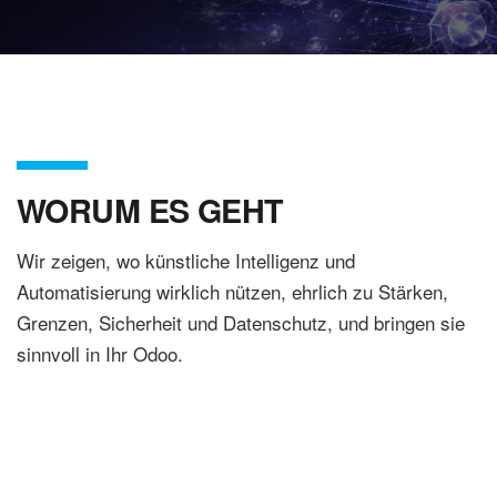
WORUM ES GEHT
Wir zeigen, wo künstliche Intelligenz und
Automatisierung wirklich nützen, ehrlich zu Stärken,
Grenzen, Sicherheit und Datenschutz, und bringen sie
sinnvoll in Ihr Odoo.