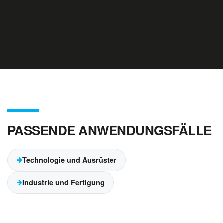
PASSENDE ANWENDUNGSFÄLLE
Technologie und Ausrüster
Industrie und Fertigung