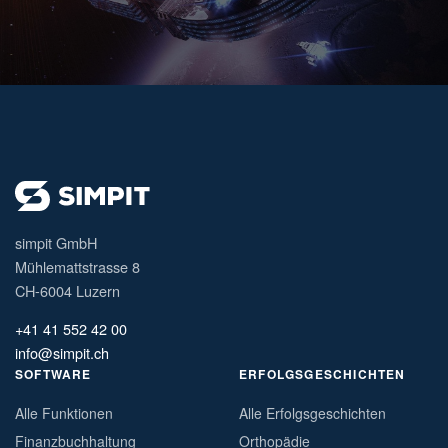
simpit GmbH
Mühlemattstrasse 8
CH-6004 Luzern
+41 41 552 42 00
info@simpit.ch
SOFTWARE
ERFOLGSGESCHICHTEN
Alle Funktionen
Alle Erfolgsgeschichten
Finanzbuchhaltung
Orthopädie