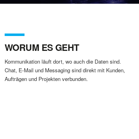
WORUM ES GEHT
Kommunikation läuft dort, wo auch die Daten sind.
Chat, E-Mail und Messaging sind direkt mit Kunden,
Aufträgen und Projekten verbunden.