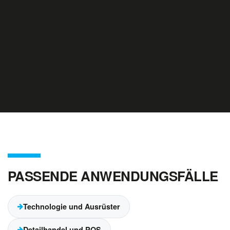
PASSENDE ANWENDUNGSFÄLLE
Technologie und Ausrüster
Detailhandel und POS