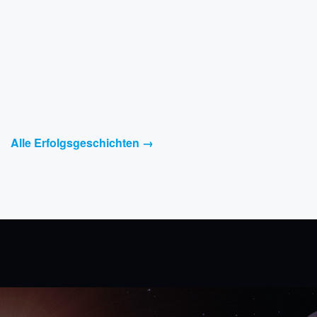
Alle Erfolgsgeschichten →