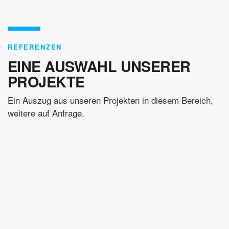
REFERENZEN
EINE AUSWAHL UNSERER
PROJEKTE
Ein Auszug aus unseren Projekten in diesem Bereich,
weitere auf Anfrage.