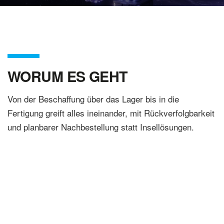
WORUM ES GEHT
Von der Beschaffung über das Lager bis in die
Fertigung greift alles ineinander, mit Rückverfolgbarkeit
und planbarer Nachbestellung statt Insellösungen.