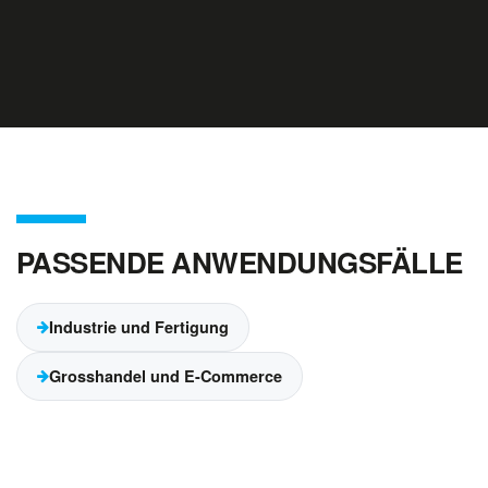
PASSENDE ANWENDUNGSFÄLLE
Industrie und Fertigung
Grosshandel und E-Commerce