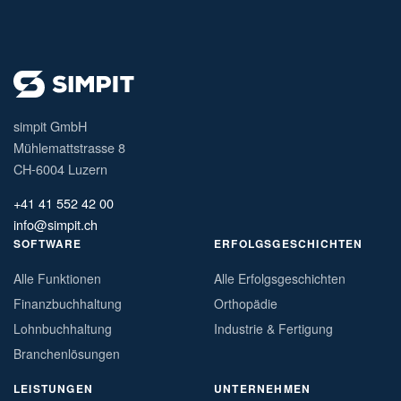
simpit GmbH
Mühlemattstrasse 8
CH-6004 Luzern
+41 41 552 42 00
info@simpit.ch
SOFTWARE
ERFOLGSGESCHICHTEN
Alle Funktionen
Alle Erfolgsgeschichten
Finanzbuchhaltung
Orthopädie
Lohnbuchhaltung
Industrie & Fertigung
Branchenlösungen
LEISTUNGEN
UNTERNEHMEN